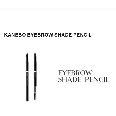
KANEBO EYEBROW SHADE PENCIL