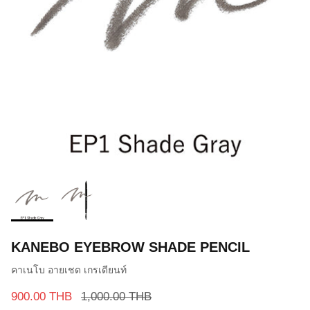
KANEBO EYEBROW SHADE PENCIL
คาเนโบ อายเชด เกรเดียนท์
900.00 THB
1,000.00 THB