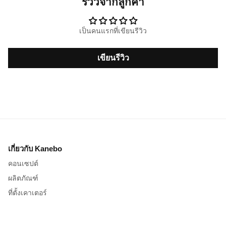
รีวิวจากลูกค้า
เป็นคนแรกที่เขียนรีวิว
เขียนรีวิว
เกี่ยวกับ Kanebo
คอนเซปต์
ผลิตภัณฑ์
ที่ตั้งเคาเตอร์