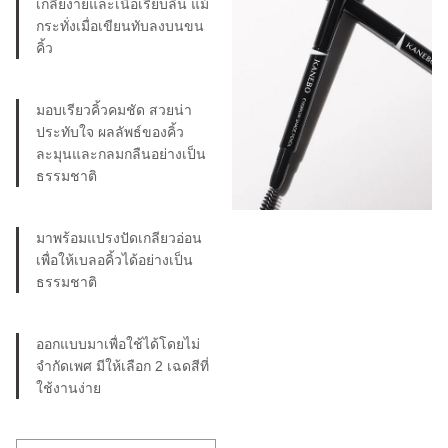
เกลี่ยง่ายและเนื้อเรียบลื่น แม้
กระทั่งเมื่อเขียนทับลงบนขน
คิ้ว
มอบเรียวคิ้วคมชัด สวยน่า
ประทับใจ ผลลัพธ์ของคิ้ว
ละมุนและกลมกลืนอย่างเป็น
ธรรมชาติ
มาพร้อมแปรงปัดเกลียวอ่อน
เพื่อให้เบลอคิ้วได้อย่างเป็น
ธรรมชาติ
ออกแบบมาเพื่อใช้ได้โดยไม่
จำกัดเพศ มีให้เลือก 2 เฉดสีที่
ใช้งานง่าย