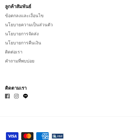
ลูกค้าสัมพันธ์
ข้อตกลงและเงื่อนไข
นโยบายความเป็นส่วนตัว
นโยบายการจัดส่ง
นโยบายการคืนเงิน
ติดต่อเรา
คำถามที่พบบ่อย
ติดตามเรา