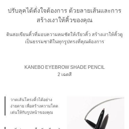
ปรับลุคได้ดั่งใจต้องการ ด้วยลายเส้นและการ
สร้างเงาให้คิ้วของคุณ
ดินสอเขียนคิ้วที่มอบความคมชัดให้เรียวคิ้ว สร้างเงาให้คิ้วดู
เป็นธรรมชาติในทุกรูปทรงที่คุณต้องการ
KANEBO EYEBROW SHADE PENCIL
2 เฉดสี
วาดเส้นโครงคิ้วได้อย่าง
ง่ายดาย เพื่อสร้างความโดด
เด่นให้กับรูปหน้าของคุณ