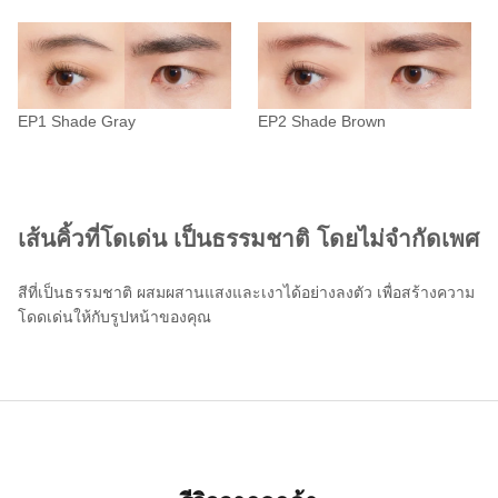
EP1 Shade Gray
EP2 Shade Brown
เส้นคิ้วที่โดเด่น เป็นธรรมชาติ โดยไม่จำกัดเพศ
สีที่เป็นธรรมชาติ ผสมผสานแสงและเงาได้อย่างลงตัว เพื่อสร้างความ
โดดเด่นให้กับรูปหน้าของคุณ