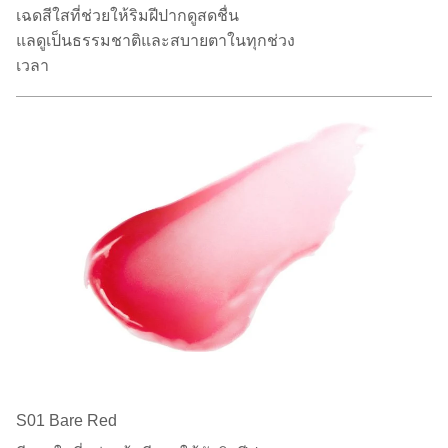
เฉดสีใสที่ช่วยให้ริมฝีปากดูสดชื่น
แลดูเป็นธรรมชาติและสบายตาในทุกช่วง
เวลา
S01 Bare Red