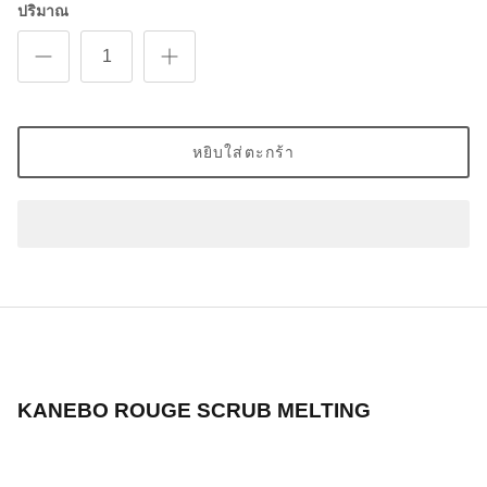
ปริมาณ
หยิบใส่ตะกร้า
KANEBO ROUGE SCRUB MELTING