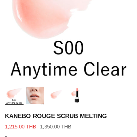
KANEBO ROUGE SCRUB MELTING
1,215.00 THB
1,350.00 THB