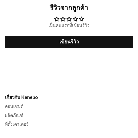
รีวิวจากลูกค้า
เป็นคนแรกที่เขียนรีวิว
เขียนรีวิว
เกี่ยวกับ Kanebo
คอนเซปต์
ผลิตภัณฑ์
ที่ตั้งเคาเตอร์