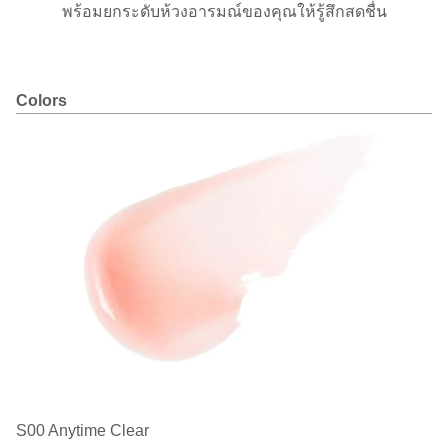
พร้อมยกระดับห้วงอารมณ์ของคุณให้รู้สึกสดชื่น
Colors
S00 Anytime Clear