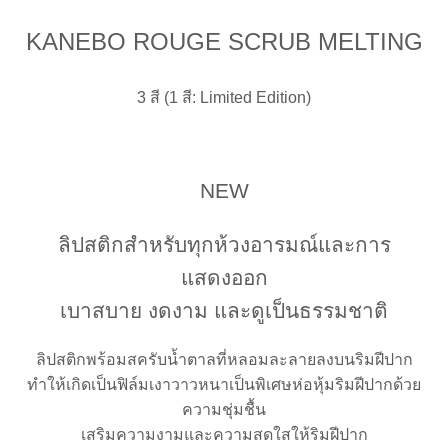
KANEBO ROUGE SCRUB MELTING
3 สี (1 สี: Limited Edition)
NEW
ลิปสติกสำหรับทุกห้วงอารมณ์และการ
แสดงออก
เบาสบาย งดงาม และดูเป็นธรรมชาติ
ลิปสติกพร้อมสครับน้ำตาลที่หลอมละลายลงบนริมฝีปาก
ทำให้เกิดเป็นฟิล์มเงาวาวหนาเป็นพิเศษห่อหุ้มริมฝีปากด้วย
ความชุ่มชื้น
เสริมความงามและความสดใสให้ริมฝีปาก