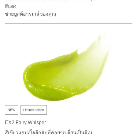
สีแดง
ช่วยบูสต์อารมณ์ของคุณ
NEW
Limited edition
EX2 Fairy Whisper
สีเขียวแอปเปิ้ลลึกลับที่ค่อยๆเปลี่ยนเป็นสีเบ