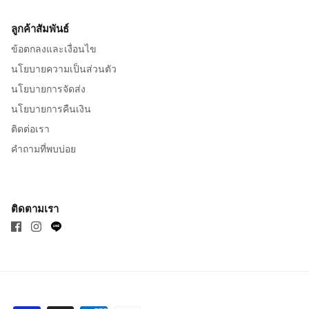
ลูกค้าสัมพันธ์
ข้อตกลงและเงื่อนไข
นโยบายความเป็นส่วนตัว
นโยบายการจัดส่ง
นโยบายการคืนเงิน
ติดต่อเรา
คำถามที่พบบ่อย
ติดตามเรา