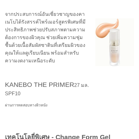
จากประสบการณ์อันเชี่ยวชาญของคา
เนโบได้รังสรรค์ไพร์เมอร์สูตรพิเศษที่มี
ประสิทธิภาพช่วยปรับสภาพตามความ
ต้องการของผิวคุณ ช่วยเพิ่มความชุ่ม
ชื้นด้วยเนื้อสัมผัสซาตินที่เตรียมผิวของ
คุณให้แลดูเรียบเนียน พร้อมสำหรับ
ความงดงามเหนือระดับ
KANEBO THE PRIMER
27 มล.
SPF10
ผ่านการทดสอบทางผิวหนัง
เทคโนโลยี่พิเศษ - Change Form Gel