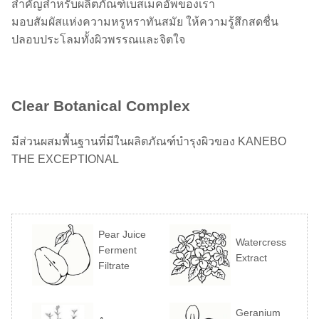
สำคัญสำหรับผลิตภัณฑ์เบสเมคอัพของเรา
มอบสัมผัสแห่งความหรูหราทันสมัย ให้ความรู้สึกสดชื่น
ปลอบประโลมทั้งผิวพรรณและจิตใจ
Clear Botanical Complex
มีส่วนผสมพื้นฐานที่มีในผลิตภัณฑ์บำรุงผิวของ KANEBO
THE EXCEPTIONAL
Pear Juice
Watercress
Ferment
Extract
Filtrate
Geranium