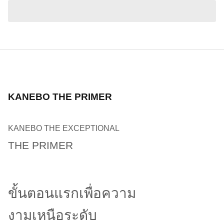
KANEBO THE PRIMER
KANEBO THE EXCEPTIONAL
THE PRIMER
ขั้นตอนแรกเพื่อความ
งามเหนือระดับ