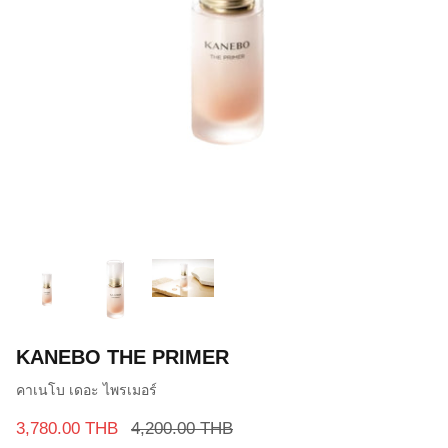
KANEBO THE PRIMER
คาเนโบ เดอะ ไพรเมอร์
3,780.00 THB
4,200.00 THB