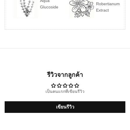
Aqua
Robertianum
Glucoside
Extract
รีวิวจากลูกค้า
เป็นคนแรกที่เขียนรีวิว
เขียนรีวิว