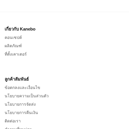
เกี่ยวกับ Kanebo
คอนเซปต์
ผลิตภัณฑ์
ที่ตั้งเคาเตอร์
ลูกค้าสัมพันธ์
ข้อตกลงและเงื่อนไข
นโยบายความเป็นส่วนตัว
นโยบายการจัดส่ง
นโยบายการคืนเงิน
ติดต่อเรา