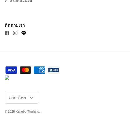
คำถามที่พบบ่อย
ติดตามเรา
ภาษา
ภาษาไทย
© 2026
Kanebo Thailand
.