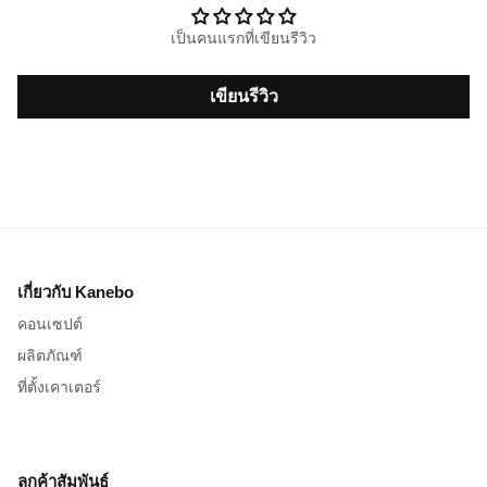
เป็นคนแรกที่เขียนรีวิว
เขียนรีวิว
เกี่ยวกับ Kanebo
คอนเซปต์
ผลิตภัณฑ์
ที่ตั้งเคาเตอร์
ลูกค้าสัมพันธ์