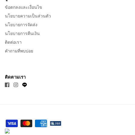
ข้อตกลงและเงื่อนไข
นโยบายความเป็นส่วนตัว
นโยบายการจัดส่ง
นโยบายการคืนเงิน
ติดต่อเรา
คำถามที่พบบ่อย
ติดตามเรา