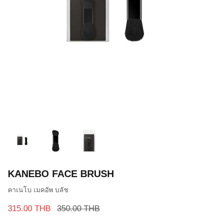
KANEBO FACE BRUSH
คาเนโบ เมคอัพ บลัช
315.00 THB
350.00 THB