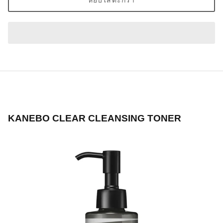
KANEBO CLEAR CLEANSING TONER