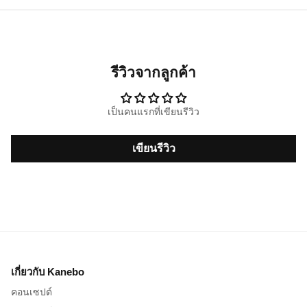
รีวิวจากลูกค้า
เป็นคนแรกที่เขียนรีวิว
เขียนรีวิว
เกี่ยวกับ Kanebo
คอนเซปต์