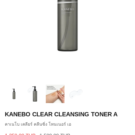
KANEBO CLEAR CLEANSING TONER A
คาเนโบ เคลียร์ คลีนซิ่ง โทนเนอร์ เอ