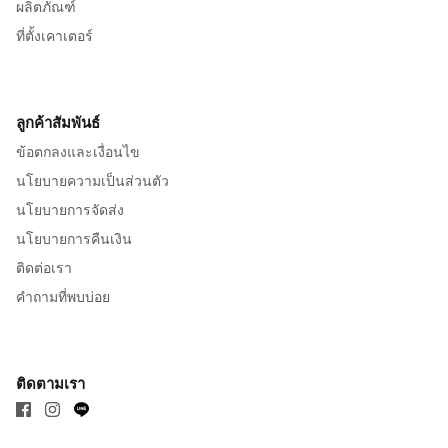
ผลิตภัณฑ์
ที่ตั้งเคาเตอร์
ลูกค้าสัมพันธ์
ข้อตกลงและเงื่อนไข
นโยบายความเป็นส่วนตัว
นโยบายการจัดส่ง
นโยบายการคืนเงิน
ติดต่อเรา
คำถามที่พบบ่อย
ติดตามเรา