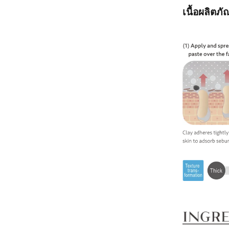
เนื้อผลิต