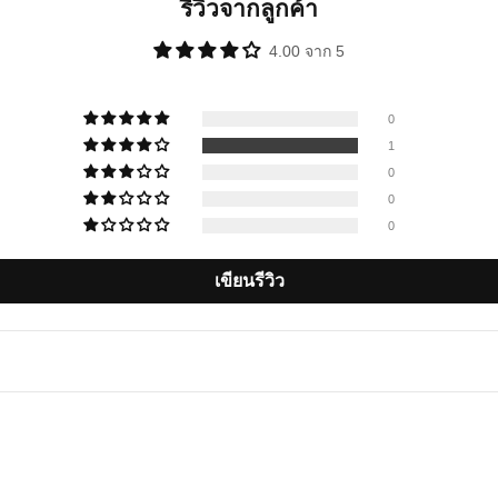
รีวิวจากลูกค้า
4.00 จาก 5
0
1
0
0
0
เขียนรีวิว