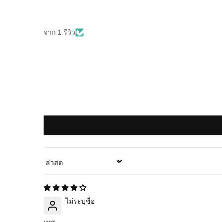
จาก 1 รีวิว
Sort by
ไม่ระบุชื่อ