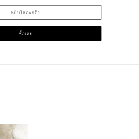
หยิบใส่ตะกร้า
ซื้อเลย