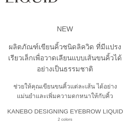
NEW
ผลิตภัณฑ์เขียนคิ้วชนิดลิควิด ที่มีแปรง
เรียวเล็กเพื่อวาดเลียนแบบเส้นขนคิ้วได้
อย่างเป็นธรรมชาติ
ช่วยให้คุณเขียนขนคิ้วแต่ละเส้น ได้อย่าง
แม่นยำและเพิ่มความดกหนาให้กับคิ้ว
KANEBO DESIGNING EYEBROW LIQUID
2 colors