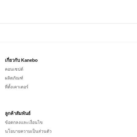
เกี่ยวกับ Kanebo
คอนเซปต์
ผลิตภัณฑ์
ที่ตั้งเคาเตอร์
ลูกค้าสัมพันธ์
ข้อตกลงและเงื่อนไข
นโยบายความเป็นส่วนตัว