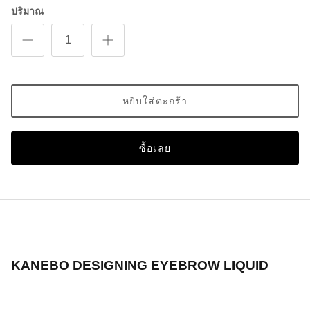
ปริมาณ
หยิบใส่ตะกร้า
ซื้อเลย
KANEBO DESIGNING EYEBROW LIQUID