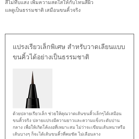
สีไม่ทึบแสง เพิ่มความสดใสให้กับโทนสีผิว
แลดูเป็นธรรมชาติ เสมือนขนคิ้วจริง
แปรงเรียวเล็กพิเศษ สำหรับวาดเลียนแบบ
ขนคิ้วได้อย่างเป็นธรรมชาติ
ด้วยปลายเรียวเล็ก ช่วยให้คุณวาดเส้นขนคิ้วเล็กๆได้เสมือน
ขนคิ้วจริง ปลายแปรงมีความยาวและความแข็งระดับปาน
กลาง เพื่อให้เกิดโค้งงอที่เหมาะสม ไม่ว่าจะเขียนเส้นหนาหรือ
เส้นบางๆ ก็จะได้เส้นขนคิ้วที่คมชัด ไม่เลือนลาง