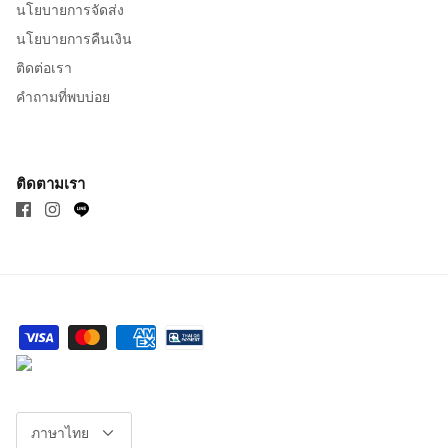
นโยบายการจัดส่ง
นโยบายการคืนเงิน
ติดต่อเรา
คำถามที่พบบ่อย
ติดตามเรา
ภาษา
ภาษาไทย