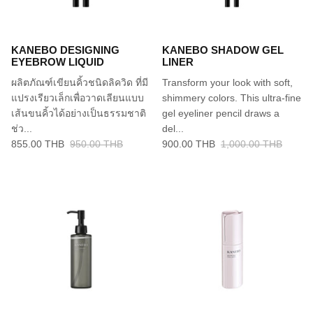
KANEBO DESIGNING
KANEBO SHADOW GEL
EYEBROW LIQUID
LINER
ผลิตภัณฑ์เขียนคิ้วชนิดลิควิด ที่มี
Transform your look with soft,
แปรงเรียวเล็กเพื่อวาดเลียนแบบ
shimmery colors. This ultra-fine
เส้นขนคิ้วได้อย่างเป็นธรรมชาติ
gel eyeliner pencil draws a
ช่ว...
del...
855.00 THB
950.00 THB
900.00 THB
1,000.00 THB