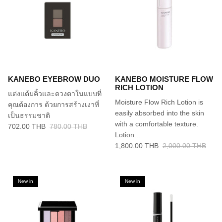
KANEBO EYEBROW DUO
KANEBO MOISTURE FLOW
RICH LOTION
แต่งแต้มคิ้วและดวงตาในแบบที่
Moisture Flow Rich Lotion is
คุณต้องการ ด้วยการสร้างเงาที่
easily absorbed into the skin
เป็นธรรมชาติ
with a comfortable texture.
702.00 THB
780.00 THB
Lotion...
1,800.00 THB
2,000.00 THB
New in
New in