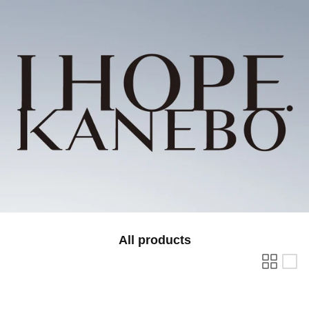
All products