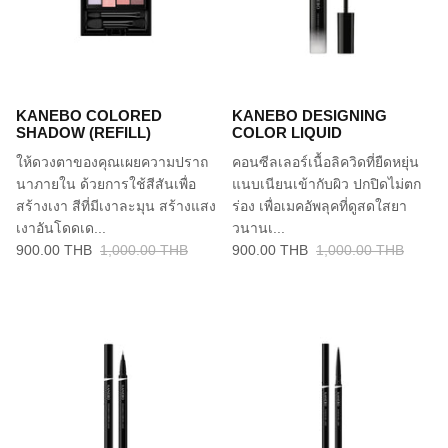
KANEBO COLORED
KANEBO DESIGNING
SHADOW (REFILL)
COLOR LIQUID
ให้ดวงตาของคุณเผยความปราถ
คอนซีลเลอร์เนื้อลิควิดที่ยืดหยุ่น
นาภายใน ด้วยการใช้สีสันเพื่อ
แนบเนียนเข้ากับผิว ปกปิดไม่ตก
สร้างเงา สีที่มีเงาละมุน สร้างแสง
ร่อง เพื่อเมคอัพลุคที่ดูสดใสยา
เงาอันโดดเด...
วนานเ...
900.00 THB
1,000.00 THB
900.00 THB
1,000.00 THB