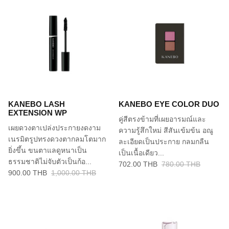
KANEBO LASH
KANEBO EYE COLOR DUO
EXTENSION WP
คู่สีตรงข้ามที่เผยอารมณ์และ
เผยดวงตาเปล่งประกายงดงาม
ความรู้สึกใหม่ สีสันเข้มข้น อณู
เนรมิตรูปทรงดวงตากลมโตมาก
ละเอียดเป็นประกาย กลมกลืน
ยิ่งขึ้น ขนตาแลดูหนาเป็น
เป็นเนื้อเดียว...
ธรรมชาติไม่จับตัวเป็นก้อ...
702.00 THB
780.00 THB
900.00 THB
1,000.00 THB