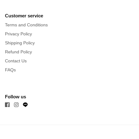
Customer service
Terms and Conditions
Privacy Policy
Shipping Policy
Refund Policy
Contact Us
FAQs
Follow us