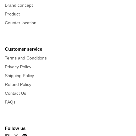
Brand concept
Product
Counter location
Customer service
Terms and Conditions
Privacy Policy
Shipping Policy
Refund Policy
Contact Us
FAQs
Follow us