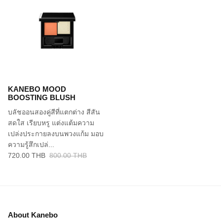
KANEBO MOOD
BOOSTING BLUSH
บลัชออนสองคู่สีที่แตกต่าง สีสัน
สดใส เรียบหรู แต่งแต้มความ
เปล่งประกายลงบนพวงแก้ม มอบ
ความรู้สึกเปล่...
720.00 THB
800.00 THB
About Kanebo