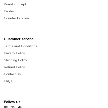
Brand concept
Product
Counter location
Customer service
Terms and Conditions
Privacy Policy
Shipping Policy
Refund Policy
Contact Us
FAQs
Follow us