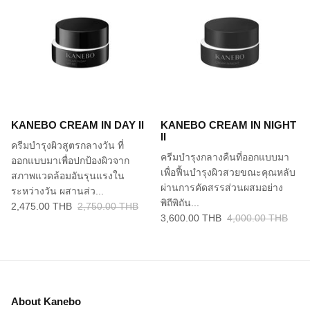
KANEBO CREAM IN DAY II
KANEBO CREAM IN NIGHT
II
ครีมบำรุงผิวสูตรกลางวัน ที่
ครีมบำรุงกลางคืนที่ออกแบบมา
ออกแบบมาเพื่อปกป้องผิวจาก
เพื่อฟื้นบำรุงผิวสวยขณะคุณหลับ
สภาพแวดล้อมอันรุนแรงใน
ผ่านการคัดสรรส่วนผสมอย่าง
ระหว่างวัน ผสานส่ว...
พิถีพิถัน...
2,475.00 THB
2,750.00 THB
3,600.00 THB
4,000.00 THB
About Kanebo