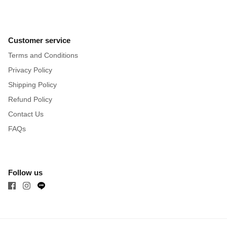
Customer service
Terms and Conditions
Privacy Policy
Shipping Policy
Refund Policy
Contact Us
FAQs
Follow us