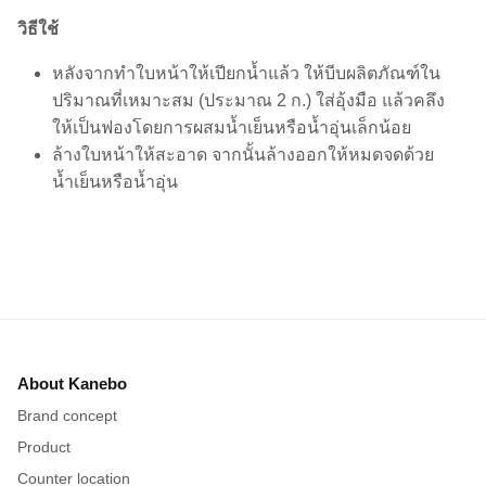
วิธีใช้
หลังจากทำใบหน้าให้เปียกน้ำแล้ว ให้บีบผลิตภัณฑ์ใน
ปริมาณที่เหมาะสม (ประมาณ 2 ก.) ใส่อุ้งมือ แล้วคลึง
ให้เป็นฟองโดยการผสมน้ำเย็นหรือน้ำอุ่นเล็กน้อย
ล้างใบหน้าให้สะอาด จากนั้นล้างออกให้หมดจดด้วย
น้ำเย็นหรือน้ำอุ่น
About Kanebo
Brand concept
Product
Counter location