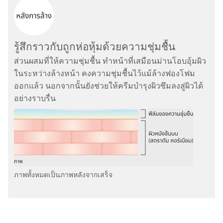
รู้สึกราวกับถูกห่อหุ้มด้วยความชุ่มชื้น
ส่วนผสมที่ให้ความชุ่มชื้น ทำหน้าที่เสมือนม่านโอบอุ้มผิว
ในระหว่างล้างหน้า คงความชุ่มชื้นไว้แม้ล้างฟองโฟม
ออกแล้ว นอกจากนั้นยังช่วยให้ครีมบำรุงผิวซึมลงสู่ผิวได้
อย่างราบรื่น
ภาพทั้งหมดเป็นภาพหลังจากเสร็จ