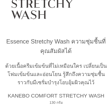
Essence Stretchy Wash ความชุ่มชื้นที่
คุณสัมผัสได้
ด้วยเนื้อครีมเข้มข้นที่ไม่เหมือนใคร เปลี่ยนเป็น
โฟมเข้มข้นและอ่อนโยน รู้สึกถึงความชุ่มชื้น
ราวกับมีเซรั่มบำรุงโอบอุ้มผิวคุณไว้
KANEBO COMFORT STRETCHY WASH
130 กรัม