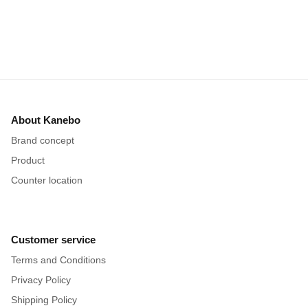
About Kanebo
Brand concept
Product
Counter location
Customer service
Terms and Conditions
Privacy Policy
Shipping Policy