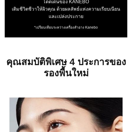
โดดเด่นของ KANEBO
เติมชีวิตชีวาให้ผิวคุณ ด้วยผลลัพธ์แห่งความเรียบเนียน
และเปล่งประกาย
*เปรียบเทียบระหว่างเครื่องสำอาง Kanebo
คุณสมบัติพิเศษ 4 ประการของ
รองพื้นใหม่