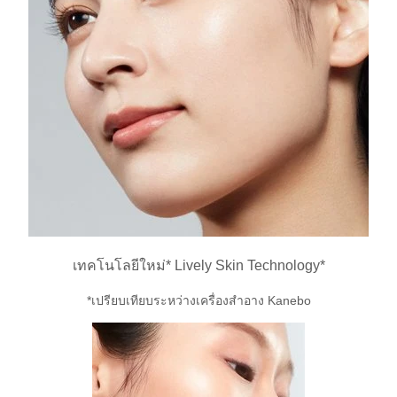
เทคโนโลยีใหม่* Lively Skin Technology*
*เปรียบเทียบระหว่างเครื่องสำอาง Kanebo