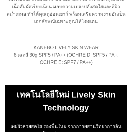
เนื้อสัมผัสเรียบเนียน มอบความเปล่งปลั่งสดใสและสีผิว
สม่ำเสมอ ทำให้คุณดูอ่อนเยาว์ พร้อมเสริมความงามอันเป็น
เอกลักษณ์เฉพาะคุณให้โดดเด่น
KANEBO LIVELY SKIN WEAR
8 เฉดสี 30g SPF5 / PA++ (OCHRE D: SPF5 / PA+,
OCHRE E: SPF7 / PA++)
เทคโนโลยีใหม่ Lively Skin
Technology
เผยผิวสวยสดใส รองพื้นใหม่ จากการผสานวิทยาการอัน