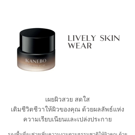
เผยผิวสวย สดใส
เติมชีวิตชีวาให้ผิวของคุณ ด้วยผลลัพธ์แห่ง
ความเรียบเนียนและเปล่งประกาย
รองพื้นที่จะช่วยเพิ่มความงามตามธรรมชาติให้ผิวคุณ ด้วย