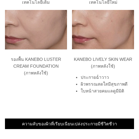
เทคโนโลยีเดิม
เทคโนโลยีใหม่
รองพื้น KANEBO LUSTER
KANEBO LIVELY SKIN WEAR
CREAM FOUNDATION
(ภาพหลังใช้)
(ภาพหลังใช้)
ประกายฉ่ำวาว
ผิวพรรณสดใสมีสุขภาพดี
ใบหน้าสวยคมแลดูมีมิติ
ความลับของผิวที่เรียบเนียนเปล่งประกายมีชีวิตชีวา