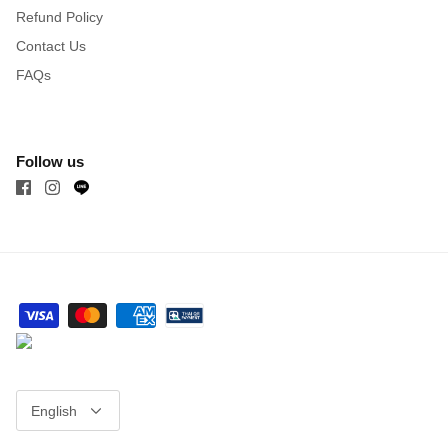
Refund Policy
Contact Us
FAQs
Follow us
Language
English