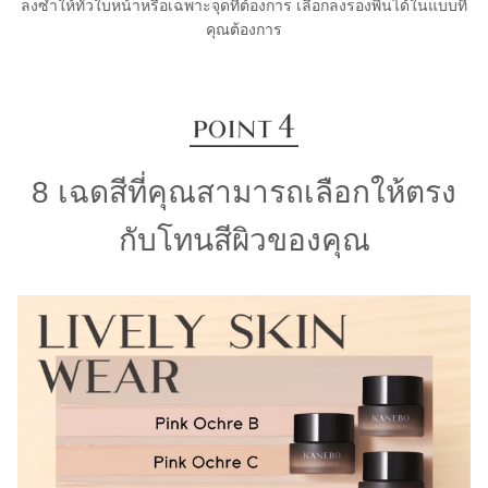
ลงซ้ำให้ทั่วใบหน้าหรือเฉพาะจุดที่ต้องการ เลือกลงรองพื้นได้ในแบบที่
คุณต้องการ
8 เฉดสีที่คุณสามารถเลือกให้ตรง
กับโทนสีผิวของคุณ