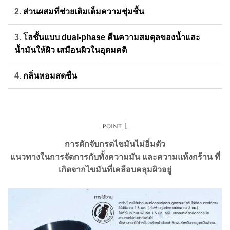
2.
ส่วนผสมที่ช่วยเติมเต็มความชุ่มชื้น
3.
โลชั้นแบบ dual-phase คืนความสมดุลของน้ำและ
น้ำมันให้ผิว เสมือนผิวในอุดมคติ
4.
กลิ่นหอมสดชื่น
การดักจับกรดไขมันไม่อิ่มตัว
แนวทางในการจัดการกับทั้งความมัน และความแห้งกร้าน ที่
เกิดจากไขมันที่เคลือบคลุมผิวอยู่