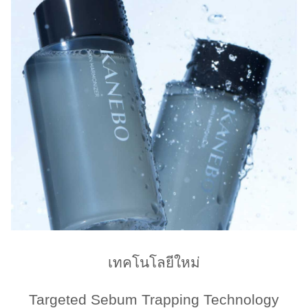
เทคโนโลยีใหม่
Targeted Sebum Trapping Technology