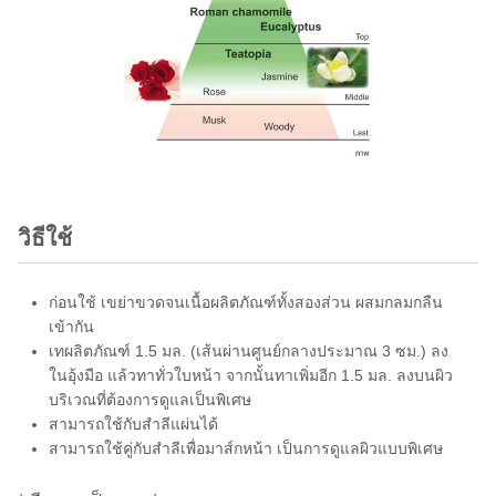
วิธีใช้
ก่อนใช้ เขย่าขวดจนเนื้อผลิตภัณฑ์ทั้งสองส่วน ผสมกลมกลืน
เข้ากัน
เทผลิตภัณฑ์ 1.5 มล. (เส้นผ่านศูนย์กลางประมาณ 3 ซม.) ลง
ในอุ้งมือ แล้วทาทั่วใบหน้า จากนั้นทาเพิ่มอีก 1.5 มล. ลงบนผิว
บริเวณที่ต้องการดูแลเป็นพิเศษ
สามารถใช้กับสำลีแผ่นได้
สามารถใช้คู่กับสำลีเพื่อมาส์กหน้า เป็นการดูแลผิวแบบพิเศษ