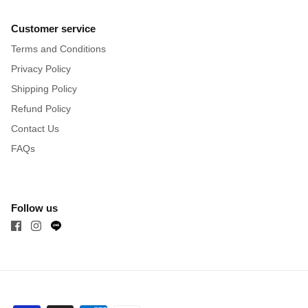
Customer service
Terms and Conditions
Privacy Policy
Shipping Policy
Refund Policy
Contact Us
FAQs
Follow us