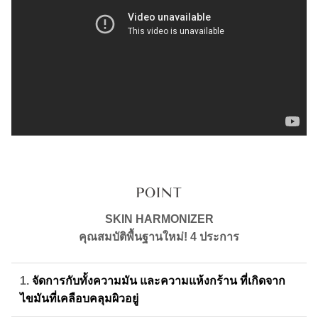
SKIN HARMONIZER
คุณสมบัติพื้นฐานใหม่! 4 ประการ
1.
จัดการกับทั้งความมัน และความแห้งกร้าน ที่เกิดจาก
ไขมันที่เคลือบคลุมผิวอยู่