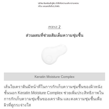
ส่วนผสมที่ช่วยเติมเต็มความชุ่มชื้น
Keratin Moisture Complex
เส้นใยเคราตินมีหน้าที่ในการกักเก็บความชุ่มชื้นของผิวหนัง
ชั้นนอก Keratin Moisture Complex ช่วยเพิ่มประสิทธิภาพใน
การกักเก็บความชุ่มชื้นของเคราติน และคงความชุ่มชื้นเพื่อ
ผิวที่ดูกระจ่างใส