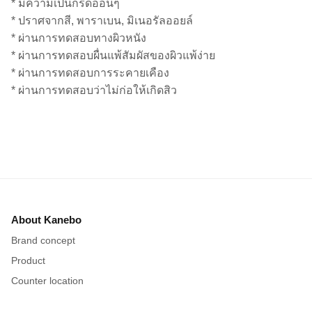
* มีความเป็นกรดอ่อนๆ
* ปราศจากสี, พาราเบน, มิเนอรัลออยล์
* ผ่านการทดสอบทางผิวหนัง
* ผ่านการทดสอบผื่นแพ้สัมผัสของผิวแพ้ง่าย
* ผ่านการทดสอบการระคายเคือง
* ผ่านการทดสอบว่าไม่ก่อให้เกิดสิว
About Kanebo
Brand concept
Product
Counter location