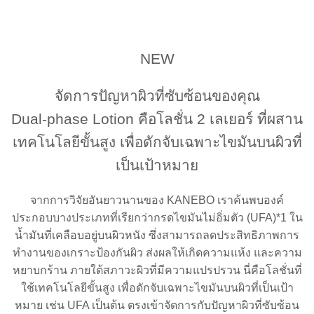
NEW
จัดการปัญหาผิวที่ซับซ้อนของคุณ
Dual-phase Lotion คือโลชั่น 2 เลเยอร์ ที่ผสาน
เทคโนโลยีขั้นสูง เพื่อดักจับเฉพาะไขมันบนผิวที่
เป็นเป้าหมาย
จากการวิจัยอันยาวนานของ KANEBO เราค้นพบองค์
ประกอบบางประเภทที่เรียกว่ากรดไขมันไม่อิ่มตัว (UFA)*1 ใน
น้ำมันที่เคลือบอยู่บนผิวหนัง ซึ่งสามารถลดประสิทธิภาพการ
ทำงานของเกราะป้องกันผิว ส่งผลให้เกิดความแห้ง และความ
หยาบกร้าน ภายใต้สภาวะผิวที่มีความแปรปรวน นี่คือโลชั่นที่
ใช้เทคโนโลยีขั้นสูง เพื่อดักจับเฉพาะไขมันบนผิวที่เป็นเป้า
หมาย เช่น UFA เป็นต้น ตรงเข้าจัดการกับปัญหาผิวที่ซับซ้อน