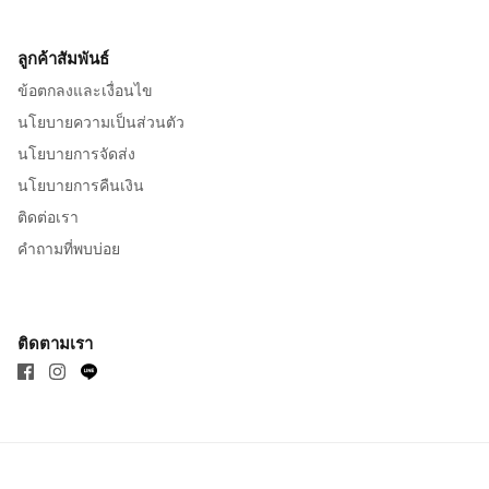
ลูกค้าสัมพันธ์
ข้อตกลงและเงื่อนไข
นโยบายความเป็นส่วนตัว
นโยบายการจัดส่ง
นโยบายการคืนเงิน
ติดต่อเรา
คำถามที่พบบ่อย
ติดตามเรา