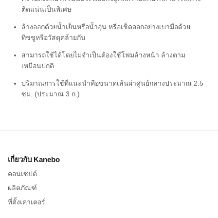
ติดแน่นเป็นพิเศษ
ล้างออกด้วยน้ำเย็นหรือน้ำอุ่น หรือเช็ดออกอย่างเบามือด้วย
ทิชชูหรือวัสดุคล้ายกัน
สามารถใช้ได้โดยไม่จำเป็นต้องใช้โฟมล้างหน้า ล้างตาม
เหมือนปกติ
ปริมาณการใช้ที่แนะนำคือขนาดเส้นผ่าศูนย์กลางประมาณ 2.5
ซม. (ประมาณ 3 ก.)
เกี่ยวกับ Kanebo
คอนเซปต์
ผลิตภัณฑ์
ที่ตั้งเคาเตอร์