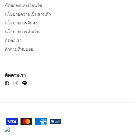
ข้อตกลงและเงื่อนไข
นโยบายความเป็นส่วนตัว
นโยบายการจัดส่ง
นโยบายการคืนเงิน
ติดต่อเรา
คำถามที่พบบ่อย
ติดตามเรา