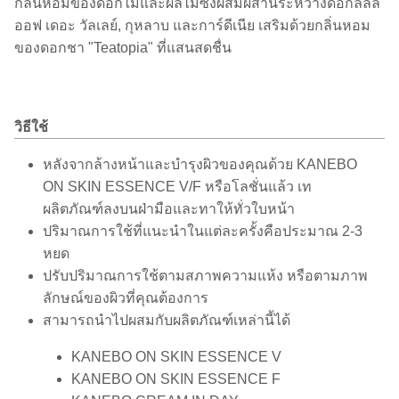
กลิ่นหอมของดอกไม้และผลไม้ซึ่งผสมผสานระหว่างดอกลิลลี
ออฟ เดอะ วัลเลย์, กุหลาบ และการ์ดีเนีย เสริมด้วยกลิ่นหอม
ของดอกชา "Teatopia" ที่แสนสดชื่น
วิธีใช้
หลังจากล้างหน้าและบำรุงผิวของคุณด้วย KANEBO
ON SKIN ESSENCE V/F หรือโลชั่นแล้ว เท
ผลิตภัณฑ์ลงบนฝ่ามือและทาให้ทั่วใบหน้า
ปริมาณการใช้ที่แนะนำในแต่ละครั้งคือประมาณ 2-3
หยด
ปรับปริมาณการใช้ตามสภาพความแห้ง หรือตามภาพ
ลักษณ์ของผิวที่คุณต้องการ
สามารถนำไปผสมกับผลิตภัณฑ์เหล่านี้ได้
KANEBO ON SKIN ESSENCE V
KANEBO ON SKIN ESSENCE F