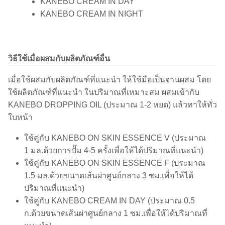
KANEBO CREAM IN DAY
KANEBO CREAM IN NIGHT
วิธีใช้เมื่อผสมกับผลิตภัณฑ์อื่น
เมื่อใช้ผสมกับผลิตภัณฑ์ที่แนะนำ ให้ใช้มือเป็นจานผสม โดย
ใช้ผลิตภัณฑ์ที่แนะนำ ในปริมาณที่เหมาะสม ผสมเข้ากับ
KANEBO DROPPING OIL (ประมาณ 1-2 หยด) แล้วทาให้ทั่ว
ใบหน้า
ใช้คู่กับ KANEBO ON SKIN ESSENCE V (ประมาณ
1 มล.ด้วยการปั๊ม 4-5 ครั้งเพื่อให้ได้ปริมาณที่แนะนำ)
ใช้คู่กับ KANEBO ON SKIN ESSENCE F (ประมาณ
1.5 มล.ด้วยขนาดเส้นผ่าศูนย์กลาง 3 ซม.เพื่อให้ได้
ปริมาณที่แนะนำ)
ใช้คู่กับ KANEBO CREAM IN DAY (ประมาณ 0.5
ก.ด้วยขนาดเส้นผ่าศูนย์กลาง 1 ซม.เพื่อให้ได้ปริมาณที่