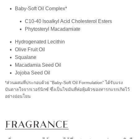
Baby-Soft Oil Complex*
C10-40 lsoalkyl Acid Cholesterol Esters
Phytosteryl Macadamiate
Hydrogenated Lecithin
Olive Fruit Oil
Squalane
Macadamia Seed Oil
Jojoba Seed Oil
*ส่วนผสมที่ประกอบด้วย "Baby-Soft Oil Formulation" ได้รับแรง
บันดาลใจจากเวอร์นิกซ์ ซึ่งเป็นไขมันที่ห่อหุ้มผิวของทารกแรกเกิดไว้
อย่างอ่อนโยน