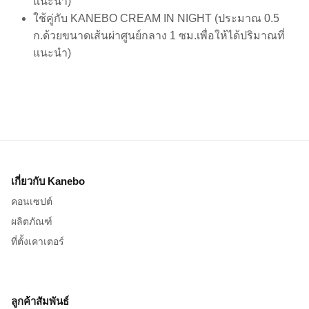
แนะนำ)
ใช้คู่กับ KANEBO CREAM IN NIGHT (ประมาณ 0.5
ก.ด้วยขนาดเส้นผ่าศูนย์กลาง 1 ซม.เพื่อให้ได้ปริมาณที่
แนะนำ)
เกี่ยวกับ Kanebo
คอนเซปต์
ผลิตภัณฑ์
ที่ตั้งเคาเตอร์
ลูกค้าสัมพันธ์