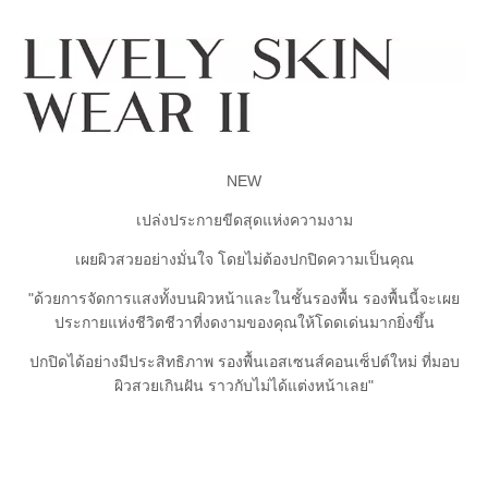
NEW
เปล่งประกายขีดสุดแห่งความงาม
เผยผิวสวยอย่างมั่นใจ โดยไม่ต้องปกปิดความเป็นคุณ
"ด้วยการจัดการแสงทั้งบนผิวหน้าและในชั้นรองพื้น รองพื้นนี้จะเผย
ประกายแห่งชีวิตชีวาที่งดงามของคุณให้โดดเด่นมากยิ่งขึ้น
ปกปิดได้อย่างมีประสิทธิภาพ รองพื้นเอสเซนส์คอนเซ็ปต์ใหม่ ที่มอบ
ผิวสวยเกินฝัน ราวกับไม่ได้แต่งหน้าเลย"