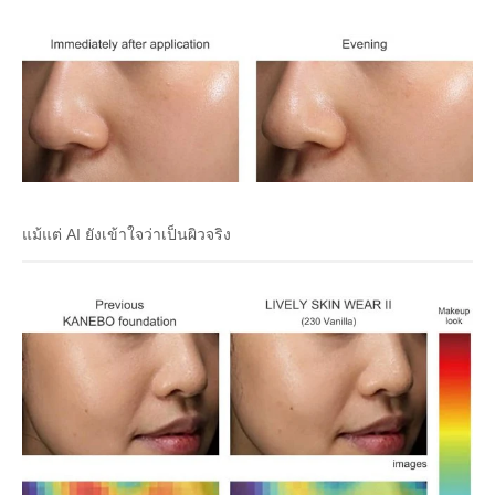
แม้แต่ AI ยังเข้าใจว่าเป็นผิวจริง