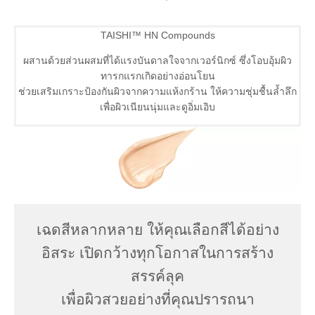
TAISHI™ HN Compounds
ผสานด้วยส่วนผสมที่ได้แรงบันดาลใจจากเวอร์นิกซ์ ซึ่งโอบอุ้มผิว
ทารกแรกเกิดอย่างอ่อนโยน
ช่วยเสริมเกราะป้องกันผิวจากความแห้งกร้าน ให้ความชุ่มชื้นล้ำลึก
เพื่อผิวเนียนนุ่มและดูอิ่มเอิบ
เฉดสีหลากหลาย ให้คุณเลือกสีได้อย่าง
อิสระ เปิดกว้างทุกโอกาสในการสร้าง
สรรค์ลุค
เพื่อผิวสวยอย่างที่คุณปรารถนา