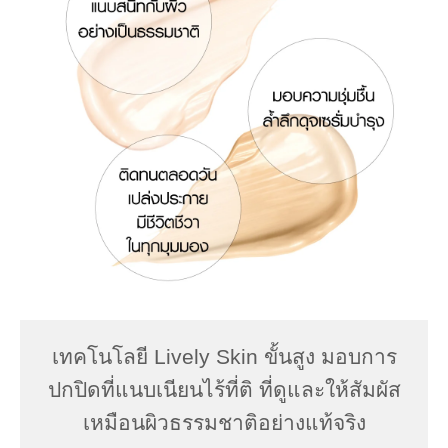
เทคโนโลยี Lively Skin ขั้นสูง มอบการ
ปกปิดที่แนบเนียนไร้ที่ติ ที่ดูและให้สัมผัส
เหมือนผิวธรรมชาติอย่างแท้จริง