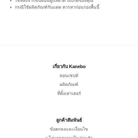
ใช้หลังจากขั้นตอนดูแลผิวตามปกติของคุณ
กรณีใช้ผลิตภัณฑ์กันแดด ควรทาก่อนรองพื้นนี้
เกี่ยวกับ Kanebo
คอนเซปต์
ผลิตภัณฑ์
ที่ตั้งเคาเตอร์
ลูกค้าสัมพันธ์
ข้อตกลงและเงื่อนไข
นโยบายความเป็นส่วนตัว