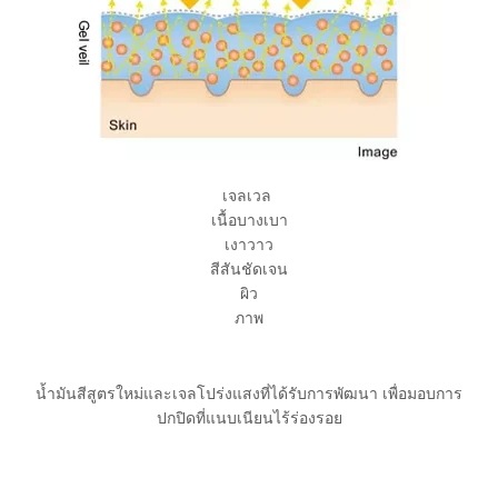
เจลเวล
เนื้อบางเบา
เงาวาว
สีสันชัดเจน
ผิว
ภาพ
น้ำมันสีสูตรใหม่และเจลโปร่งแสงที่ได้รับการพัฒนา เพื่อมอบการ
ปกปิดที่แนบเนียนไร้ร่องรอย