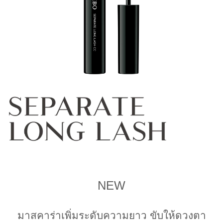
NEW
มาสคาร่าเพิ่มระดับความยาว ขับให้ดวงตา