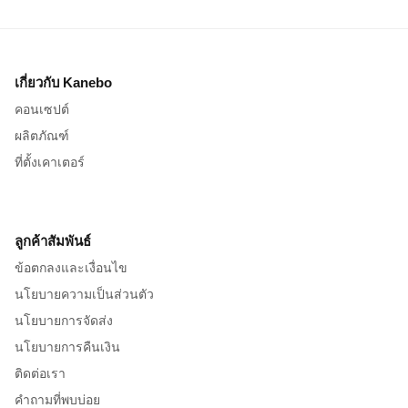
เกี่ยวกับ Kanebo
คอนเซปต์
ผลิตภัณฑ์
ที่ตั้งเคาเตอร์
ลูกค้าสัมพันธ์
ข้อตกลงและเงื่อนไข
นโยบายความเป็นส่วนตัว
นโยบายการจัดส่ง
นโยบายการคืนเงิน
ติดต่อเรา
คำถามที่พบบ่อย