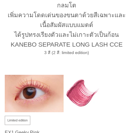
กลมโต
เพิ่มความโดดเด่นของขนตาด้วยสีเฉพาะและ
เนื้อสัมผัสแบบแมตต์
ได้รูปทรงเรียงตัวและไม่เกาะตัวเป็นก้อน
KANEBO SEPARATE LONG LASH CCE
3 สี (2 สี: limited edition)
Limited edition
EX1 Geeky Pink