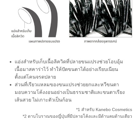
แอ่งสำหรับเก็บเนื้อลิควิดที่ปลายขนแปรงช่วยโอบอุ้ม
เนื้อมาสคาร่าไว้ ทำให้ปัดขนตาได้อย่างเรียบเนียน
ตั้งแต่โคนจรดปลาย
ส่วนที่เรียวแหลมของขนแปรงช่วยยกและหวีขนตา
มอบความโค้งงอนอย่างเป็นธรรมชาติและขนตาเรียง
เส้นสวย ไม่เกาะตัวเป็นก้อน
*1 สำหรับ Kanebo Cosmetics
*2 ดาบโบราณของญี่ปุ่นที่มีปลายโค้งและมีด้านคมด้านเดียว