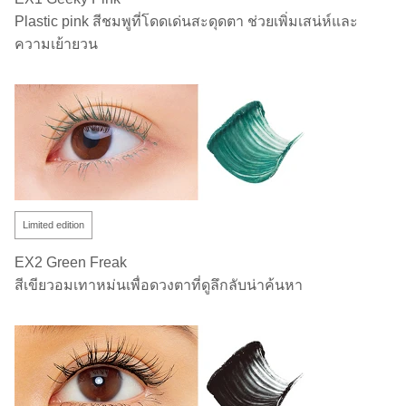
Plastic pink สีชมพูที่โดดเด่นสะดุดตา ช่วยเพิ่มเสน่ห์และ
ความเย้ายวน
Limited edition
EX2 Green Freak
สีเขียวอมเทาหม่นเพื่อดวงตาที่ดูลึกลับน่าค้นหา