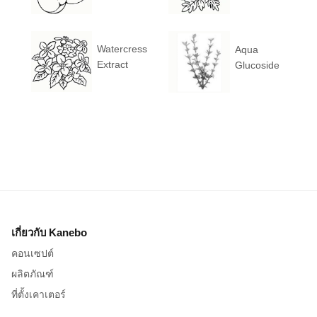
Watercress
Aqua
Extract
Glucoside
เกี่ยวกับ Kanebo
คอนเซปต์
ผลิตภัณฑ์
ที่ตั้งเคาเตอร์