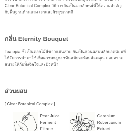
Clear Botanical Complex วิธีการอันเป็นเอกลักษณ์ที่ให้ความสำคัญ
กับพื้นฐานด้านแสง เงาและผิวสุขภาพดี
กลิ่น Eternity Bouquet
Teatopia ซึ่งเป็นดอกไม้สีขาวแสนสวย อันเป็นส่วนผสมหลักยอดนิยมที่
ได้รับการนำมาใช้เพื่อความหรูหราทันสมัยจะห้อมล้อมคุณ มอบความ
สบายให้กับทั้งจิตใจและผิวหน้า
ส่วนผสม
[ Clear Botanical Complex ]
Pear Juice
Geranium
Ferment
Robertianum
Filtrate
Extract