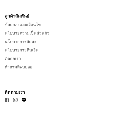
ลูกค้าสัมพันธ์
ข้อตกลงและเงื่อนไข
นโยบายความเป็นส่วนตัว
นโยบายการจัดส่ง
นโยบายการคืนเงิน
ติดต่อเรา
คำถามที่พบบ่อย
ติดตามเรา