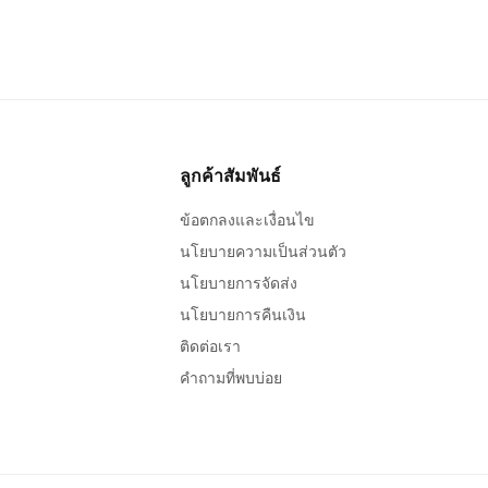
ลูกค้าสัมพันธ์
ข้อตกลงและเงื่อนไข
นโยบายความเป็นส่วนตัว
นโยบายการจัดส่ง
นโยบายการคืนเงิน
ติดต่อเรา
คำถามที่พบบ่อย