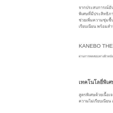
จากประสบการณ์อันเ
พิเศษที่มีประสิทธ
ช่วยเพิ่มความชุ่มชื
เรียบเนียน พร้อมส
KANEBO THE
ผ่านการทดสอบทางผิวหนั
เทคโนโลยี่พิเ
สูตรพิเศษด้วยเนื้อ
ความไม่เรียบเนียน 