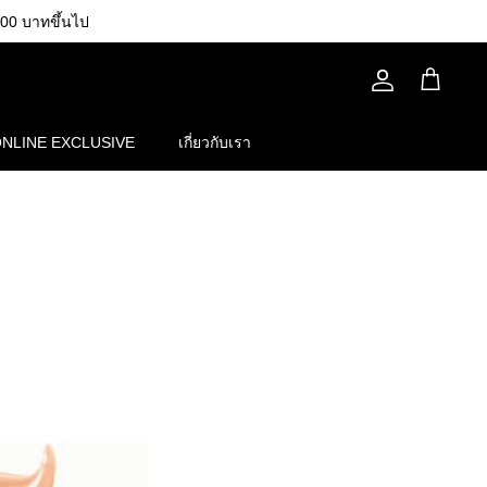
00 บาทขึ้นไป
บัญชี
รถ
เข็น
NLINE EXCLUSIVE
เกี่ยวกับเรา