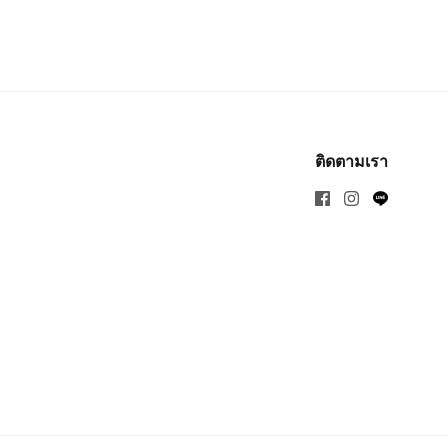
ติดตามเรา