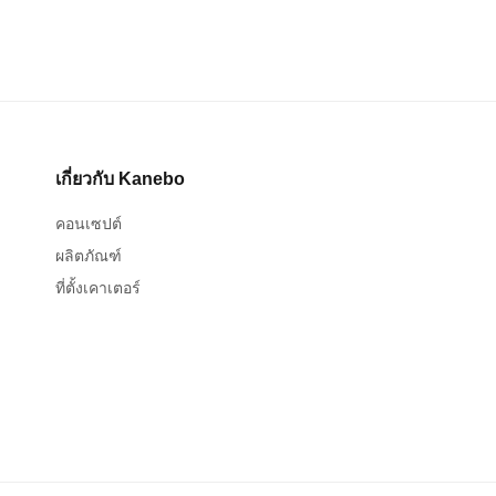
เกี่ยวกับ Kanebo
คอนเซปต์
ผลิตภัณฑ์
ที่ตั้งเคาเตอร์