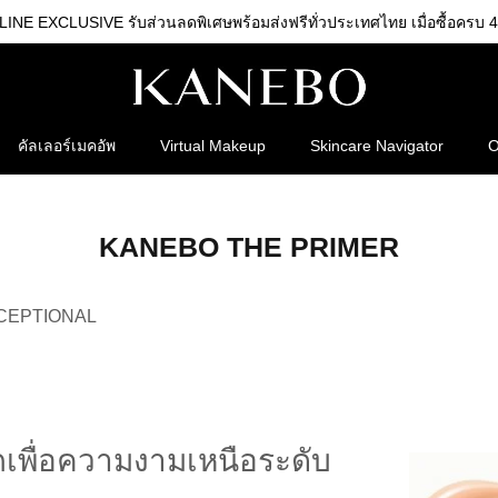
NE EXCLUSIVE รับส่วนลดพิเศษพร้อมส่งฟรีทั่วประเทศไทย เมื่อซื้อครบ 4
คัลเลอร์เมคอัพ
Virtual Makeup
Skincare Navigator
O
KANEBO THE PRIMER
CEPTIONAL
เพื่อความงามเหนือระดับ