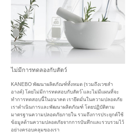
ไม่มีการทดลองกับสัตว์
KANEBO พัฒนาผลิตภัณฑ์ทั้งหมด (รวมถึงเวชสำ
*
อางค์) โดยไม่มีการทดสอบกับสัตว์
และไม่มีแผนที่จะ
ทำการทดสอบนี้ในอนาคต เรายึดมั่นในความปลอดภัย
เราดำเนินการและพัฒนาผลิตภัณฑ์ โดยปฏิบัติตาม
มาตรฐานความปลอดภัยภายใน รวมถึงการประยุกต์ใช้
ข้อมูลด้านความปลอดภัยจากการบันทึกและรวบรวมไว้
อย่างครอบคลุมของเรา