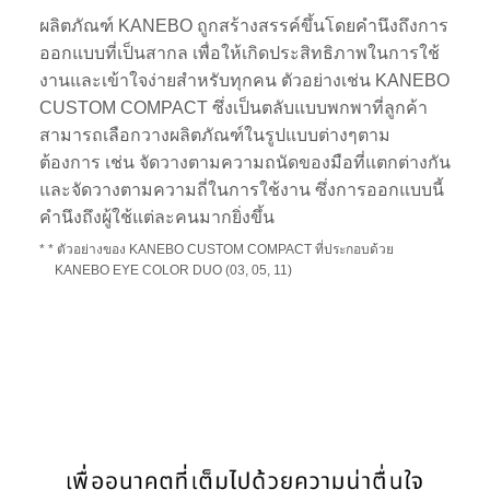
ผลิตภัณฑ์ KANEBO ถูกสร้างสรรค์ขึ้นโดยคำนึงถึงการ
ออกแบบที่เป็นสากล เพื่อให้เกิดประสิทธิภาพในการใช้
งานและเข้าใจง่ายสำหรับทุกคน ตัวอย่างเช่น KANEBO
CUSTOM COMPACT ซึ่งเป็นตลับแบบพกพาที่ลูกค้า
สามารถเลือกวางผลิตภัณฑ์ในรูปแบบต่างๆตาม
ต้องการ เช่น จัดวางตามความถนัดของมือที่แตกต่างกัน
และจัดวางตามความถี่ในการใช้งาน ซึ่งการออกแบบนี้
คำนึงถึงผู้ใช้แต่ละคนมากยิ่งขึ้น
* * ตัวอย่างของ KANEBO CUSTOM COMPACT ที่ประกอบด้วย
KANEBO EYE COLOR DUO (03, 05, 11)