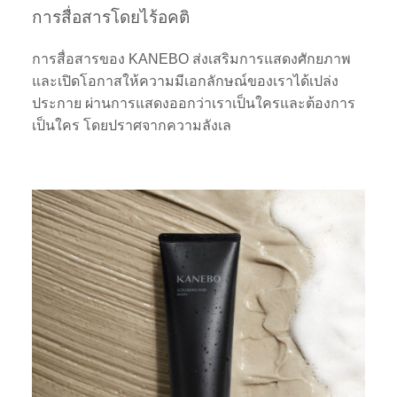
การสื่อสารโดยไร้อคติ
การสื่อสารของ KANEBO ส่งเสริมการแสดงศักยภาพ
และเปิดโอกาสให้ความมีเอกลักษณ์ของเราได้เปล่ง
ประกาย ผ่านการแสดงออกว่าเราเป็นใครและต้องการ
เป็นใคร โดยปราศจากความลังเล