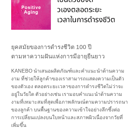
ยุคสมัยของการดำรงชีวิต 100 ปี
ตามหาความฝันแห่งการมีอายุยืนยาว
KANEBO นำเสนอผลิตภัณฑ์และคำแนะนำด้านความ
งาม ที่ช่วยให้ลูกค้าของเราสามารถแสดงความเป็นตัว
ของตัวเอง ตลอดระยะเวลาของการดำรงชีวิตไม่ว่าจะ
อยู่ในวัยใด ตัวอย่างเช่น เรามอบคำแนะนำด้านความ
งามที่เหมาะสมที่สุดเพื่อภาพลักษณ์ตามความปรารถนา
ของลูกค้า บนพื้นฐานของความเข้าใจอย่างลึกซึ้งต่อ
การเปลี่ยนแปลงบนใบหน้าและสภาพผิวเนื่องจากวัยที่
เพิ่มขึ้น