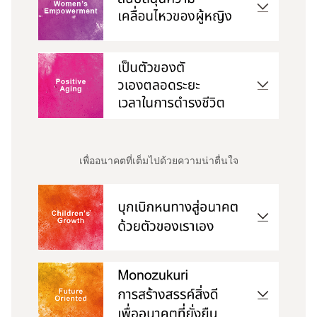
เพื่ออนาคตที่เต็มไปด้วยความน่าตื่นใจ