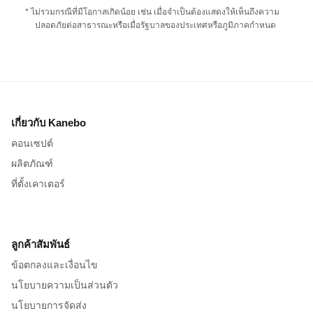
* ไม่รวมกรณีที่มีโอกาสเกิดน้อย เช่น เมื่อจำเป็นต้องแสดงให้เห็นถึงความ
ปลอดภัยต่อสาธารณะหรือเมื่อรัฐบาลของประเทศหรือภูมิภาคกำหนด
เกี่ยวกับ Kanebo
คอนเซปต์
ผลิตภัณฑ์
ที่ตั้งเคาเตอร์
ลูกค้าสัมพันธ์
ข้อตกลงและเงื่อนไข
นโยบายความเป็นส่วนตัว
นโยบายการจัดส่ง