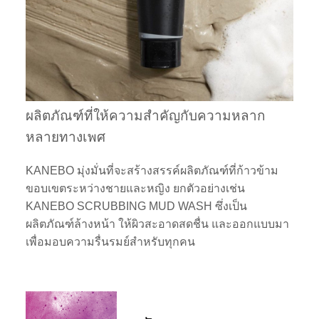
ผลิตภัณฑ์ที่ให้ความสำคัญกับความหลาก
หลายทางเพศ
KANEBO มุ่งมั่นที่จะสร้างสรรค์ผลิตภัณฑ์ที่ก้าวข้าม
ขอบเขตระหว่างชายและหญิง ยกตัวอย่างเช่น
KANEBO SCRUBBING MUD WASH ซึ่งเป็น
ผลิตภัณฑ์ล้างหน้า ให้ผิวสะอาดสดชื่น และออกแบบมา
เพื่อมอบความรื่นรมย์สำหรับทุกคน