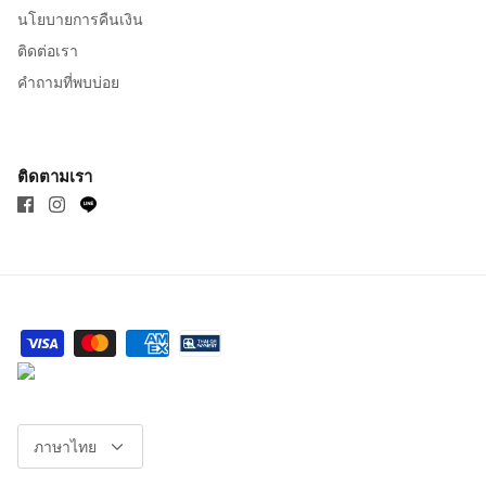
นโยบายการคืนเงิน
ติดต่อเรา
คำถามที่พบบ่อย
ติดตามเรา
ภาษา
ภาษาไทย