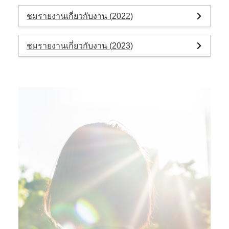
ชมรายงานเกี่ยวกับงาน (2022)
ชมรายงานเกี่ยวกับงาน (2023)