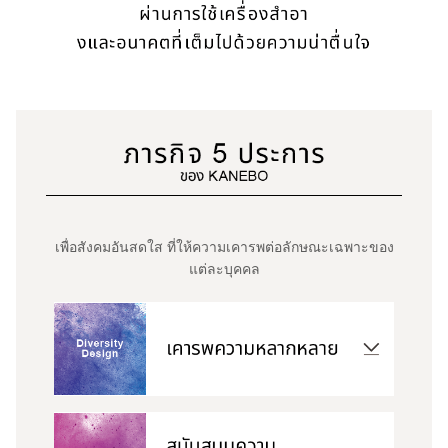
เพื่อสังคมอันสดใส ที่ให้ความเคารพต่อลักษณะเฉพาะของ
แต่ละบุคคล