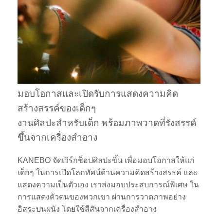
มอบโอกาสและเปิดรับการแสดงความคิด
สร้างสรรค์ของเด็กๆ
งานศิลปะสำหรับเด็ก พร้อมภาพวาดที่รังสรรค์
ขึ้นจากเครื่องสำอาง
KANEBO จัดเวิร์กช็อปศิลปะขึ้น เพื่อมอบโอกาสให้แก่
เด็กๆ ในการเปิดโลกทัศน์ด้านความคิดสร้างสรรค์ และ
แสดงความเป็นตัวเอง เราส่งมอบประสบการณ์พิเศษ ใน
การแสดงตัวตนของพวกเขา ผ่านการวาดภาพอย่าง
อิสระบนผนัง โดยใช้สีสันจากเครื่องสำอาง