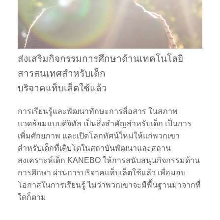
ส่งเสริมกิจกรรมการศึกษาด้านเทคโนโลยี
สารสนเทศสำหรับเด็ก
บริจาคแท็บเล็ตใช้แล้ว
การเรียนรู้และพัฒนาทักษะการสื่อสาร ในสภาพ
แวดล้อมแบบดิจิทัล เป็นสิ่งสำคัญสำหรับเด็ก เป็นการ
เพิ่มศักยภาพ และเปิดโลกทัศน์ใหม่ให้แก่พวกเขา
สำหรับเด็กที่เติบโตในสถาบันพัฒนาและสถาน
สงเคราะห์เด็ก KANEBO ให้การสนับสนุนกิจกรรมด้าน
การศึกษา ผ่านการบริจาคแท็บเล็ตใช้แล้ว เพื่อมอบ
โอกาสในการเรียนรู้ ไม่ว่าพวกเขาจะมีพื้นฐานมาจากที่
ใดก็ตาม