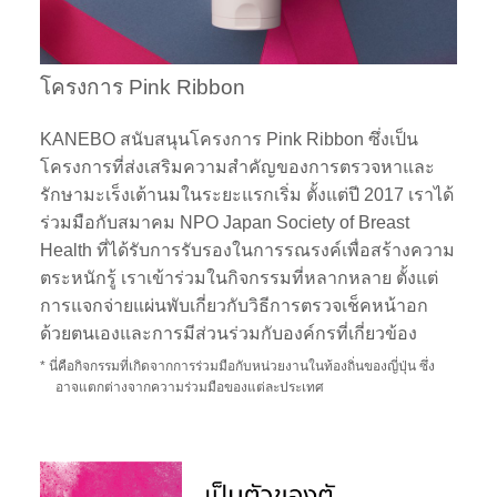
โครงการ Pink Ribbon
KANEBO สนับสนุนโครงการ Pink Ribbon ซึ่งเป็น
โครงการที่ส่งเสริมความสำคัญของการตรวจหาและ
รักษามะเร็งเต้านมในระยะแรกเริ่ม ตั้งแต่ปี 2017 เราได้
ร่วมมือกับสมาคม NPO Japan Society of Breast
Health ที่ได้รับการรับรองในการรณรงค์เพื่อสร้างความ
ตระหนักรู้ เราเข้าร่วมในกิจกรรมที่หลากหลาย ตั้งแต่
การแจกจ่ายแผ่นพับเกี่ยวกับวิธีการตรวจเช็คหน้าอก
ด้วยตนเองและการมีส่วนร่วมกับองค์กรที่เกี่ยวข้อง
* นี่คือกิจกรรมที่เกิดจากการร่วมมือกับหน่วยงานในท้องถิ่นของญี่ปุ่น ซึ่ง
อาจแตกต่างจากความร่วมมือของแต่ละประเทศ