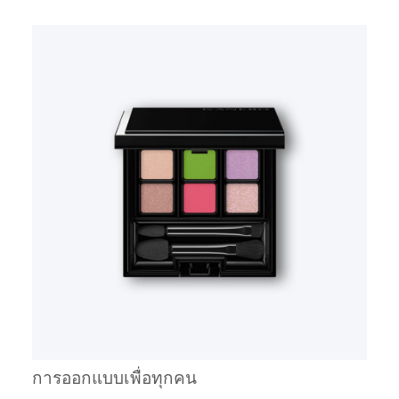
การออกแบบเพื่อทุกคน