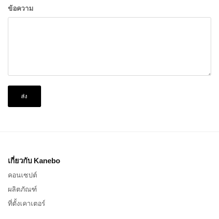
ข้อความ
ส่ง
เกี่ยวกับ Kanebo
คอนเซปต์
ผลิตภัณฑ์
ที่ตั้งเคาเตอร์