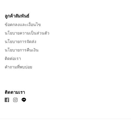
ลูกค้าสัมพันธ์
ข้อตกลงและเงื่อนไข
นโยบายความเป็นส่วนตัว
นโยบายการจัดส่ง
นโยบายการคืนเงิน
ติดต่อเรา
คำถามที่พบบ่อย
ติดตามเรา