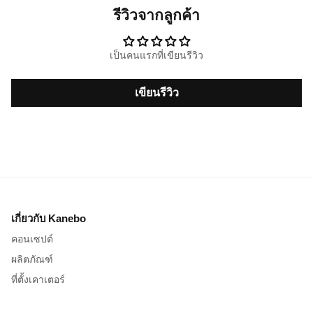
รีวิวจากลูกค้า
เป็นคนแรกที่เขียนรีวิว
เขียนรีวิว
เกี่ยวกับ Kanebo
คอนเซปต์
ผลิตภัณฑ์
ที่ตั้งเคาเตอร์