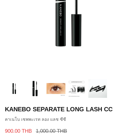
KANEBO SEPARATE LONG LASH CC
คาเนโบ เซพพะเรท ลอง แลช ซีซี
900.00 THB
1,000.00 THB