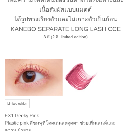
เนื้อสัมผัสแบบแมตต์
ได้รูปทรงเรียงตัวและไม่เกาะตัวเป็นก้อน
KANEBO SEPARATE LONG LASH CCE
3 สี (2 สี: limited edition)
Limited edition
EX1 Geeky Pink
Plastic pink สีชมพูที่โดดเด่นสะดุดตา ช่วยเพิ่มเสน่ห์และ
ความเย้ายวน