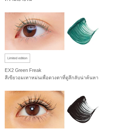
Limited edition
EX2 Green Freak
สีเขียวอมเทาหม่นเพื่อดวงตาที่ดูลึกลับน่าค้นหา