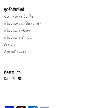
ลูกค้าสัมพันธ์
ข้อตกลงและเงื่อนไข
นโยบายความเป็นส่วนตัว
นโยบายการจัดส่ง
นโยบายการคืนเงิน
ติดต่อเรา
คำถามที่พบบ่อย
ติดตามเรา