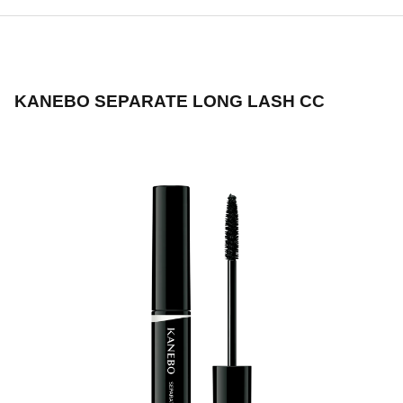
KANEBO SEPARATE LONG LASH CC