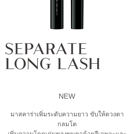
NEW
มาสคาร่าเพิ่มระดับความยาว ขับให้ดวงตา
กลมโต
เพิ่มความโดดเด่นของขนตาด้วยสีเฉพาะและ