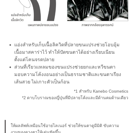
แอ่งสำหรับเก็บเนื้อลิควิดที่ปลายขนแปรงช่วยโอบอุ้ม
เนื้อมาสคาร่าไว้ ทำให้ปัดขนตาได้อย่างเรียบเนียน
ตั้งแต่โคนจรดปลาย
ส่วนที่เรียวแหลมของขนแปรงช่วยยกและหวีขนตา
มอบความโค้งงอนอย่างเป็นธรรมชาติและขนตาเรียง
เส้นสวย ไม่เกาะตัวเป็นก้อน
*1 สำหรับ Kanebo Cosmetics
*2 ดาบโบราณของญี่ปุ่นที่มีปลายโค้งและมีด้านคมด้านเดียว
ให้ผลลัพท์เหมือนใช้อายไลเนอร์ ช่วยให้ขนตาดูมีมิติ ขับความ
งามของดวงตาให้เด่นชัดขึ้น