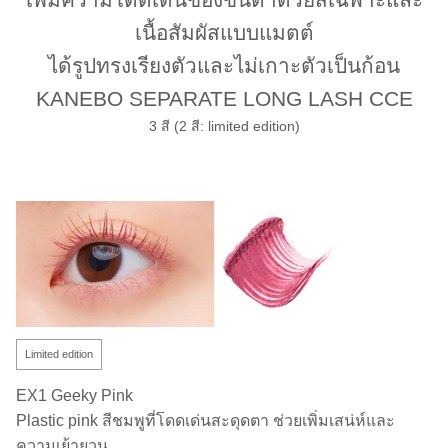
เนื้อสัมผัสแบบแมตต์
ได้รูปทรงเรียงตัวและไม่เกาะตัวเป็นก้อน
KANEBO SEPARATE LONG LASH CCE
3 สี (2 สี: limited edition)
Limited edition
EX1 Geeky Pink
Plastic pink สีชมพูที่โดดเด่นสะดุดตา ช่วยเพิ่มเสน่ห์และ
ความเย้ายวน