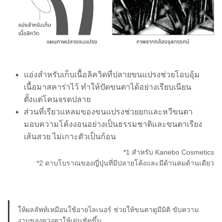
แอ่งสำหรับเก็บเนื้อลิควิดที่ปลายขนแปรงช่วยโอบอุ้ม
เนื้อมาสคาร่าไว้ ทำให้ปัดขนตาได้อย่างเรียบเนียน
ตั้งแต่โคนจรดปลาย
ส่วนที่เรียวแหลมของขนแปรงช่วยยกและหวีขนตา
มอบความโค้งงอนอย่างเป็นธรรมชาติและขนตาเรียง
เส้นสวย ไม่เกาะตัวเป็นก้อน
*1 สำหรับ Kanebo Cosmetics
*2 ดาบโบราณของญี่ปุ่นที่มีปลายโค้งและมีด้านคมด้านเดียว
ให้ผลลัพท์เหมือนใช้อายไลเนอร์ ช่วยให้ขนตาดูมีมิติ ขับความ
งามของดวงตาให้เด่นชัดขึ้น