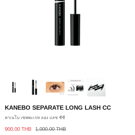
KANEBO SEPARATE LONG LASH CC
คาเนโบ เซพพะเรท ลอง แลช ซีซี
900.00 THB
1,000.00 THB