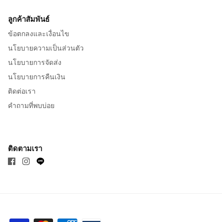
ลูกค้าสัมพันธ์
ข้อตกลงและเงื่อนไข
นโยบายความเป็นส่วนตัว
นโยบายการจัดส่ง
นโยบายการคืนเงิน
ติดต่อเรา
คำถามที่พบบ่อย
ติดตามเรา