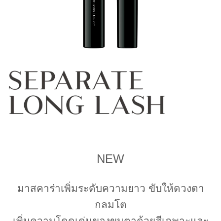
NEW
มาสคาร่าเพิ่มระดับความยาว ขับให้ดวงตา
กลมโต
เพิ่มความโดดเด่นของขนตาด้วยสีเฉพาะและ