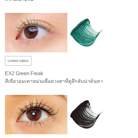
Limited edition
EX2 Green Freak
สีเขียวอมเทาหม่นเพื่อดวงตาที่ดูลึกลับน่าค้นหา