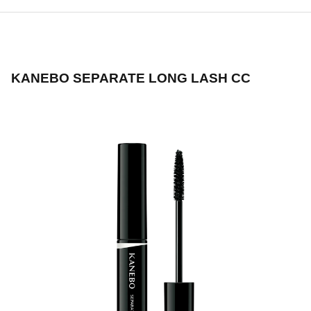
KANEBO SEPARATE LONG LASH CC