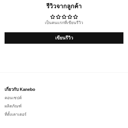
รีวิวจากลูกค้า
เป็นคนแรกที่เขียนรีวิว
เขียนรีวิว
เกี่ยวกับ Kanebo
คอนเซปต์
ผลิตภัณฑ์
ที่ตั้งเคาเตอร์