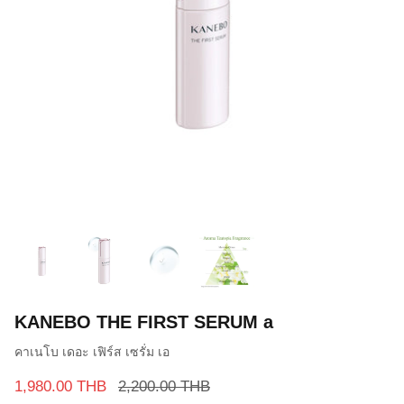
KANEBO THE FIRST SERUM a
คาเนโบ เดอะ เฟิร์ส เซรั่ม เอ
1,980.00 THB
2,200.00 THB