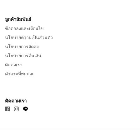
ลูกค้าสัมพันธ์
ข้อตกลงและเงื่อนไข
นโยบายความเป็นส่วนตัว
นโยบายการจัดส่ง
นโยบายการคืนเงิน
ติดต่อเรา
คำถามที่พบบ่อย
ติดตามเรา