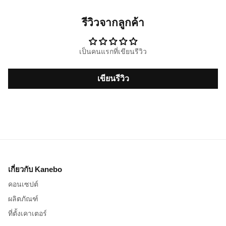
รีวิวจากลูกค้า
เป็นคนแรกที่เขียนรีวิว
เขียนรีวิว
เกี่ยวกับ Kanebo
คอนเซปต์
ผลิตภัณฑ์
ที่ตั้งเคาเตอร์