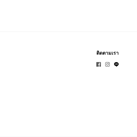
ติดตามเรา