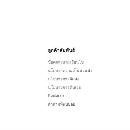
ลูกค้าสัมพันธ์
ข้อตกลงและเงื่อนไข
นโยบายความเป็นส่วนตัว
นโยบายการจัดส่ง
นโยบายการคืนเงิน
ติดต่อเรา
คำถามที่พบบ่อย