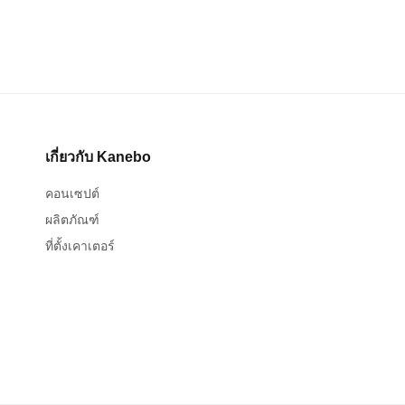
เกี่ยวกับ Kanebo
คอนเซปต์
ผลิตภัณฑ์
ที่ตั้งเคาเตอร์