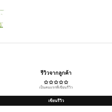
รีวิวจากลูกค้า
เป็นคนแรกที่เขียนรีวิว
เขียนรีวิว