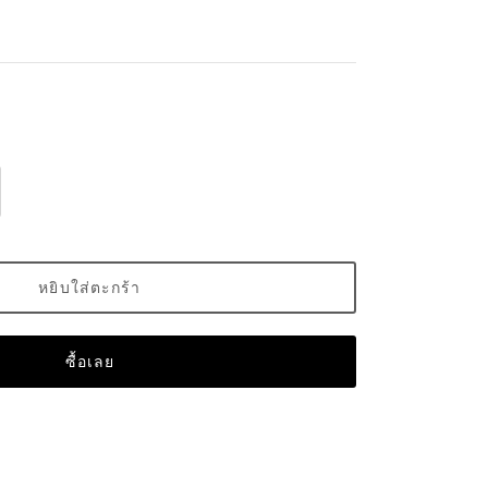
หยิบใส่ตะกร้า
ซื้อเลย