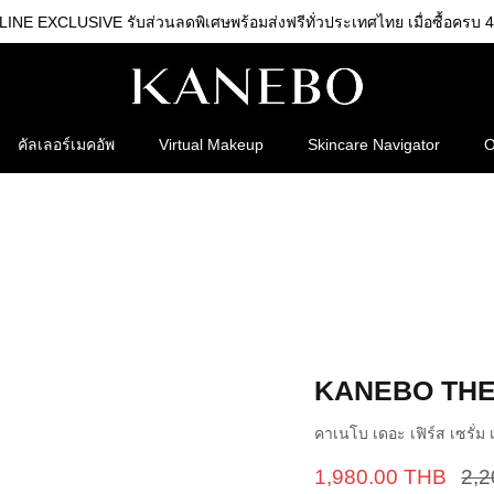
NE EXCLUSIVE รับส่วนลดพิเศษพร้อมส่งฟรีทั่วประเทศไทย เมื่อซื้อครบ 4
คัลเลอร์เมคอัพ
Virtual Makeup
Skincare Navigator
O
KANEBO THE
คาเนโบ เดอะ เฟิร์ส เซรั่ม 
1,980.00 THB
2,