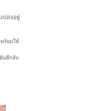
แปลงอยู่
 พร้อมให้
อันลึกลับ