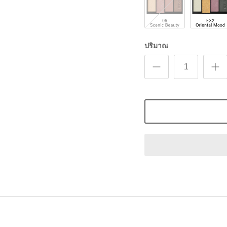
Scenic
Oriental
Beauty
Mood
ปริมาณ