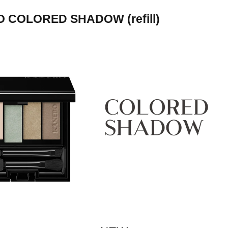
 COLORED SHADOW (refill)