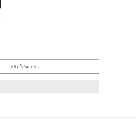
หยิบใส่ตะกร้า